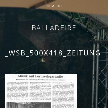
MENU
BALLADEIRE
_WSB_500X418_ZEITUNG+